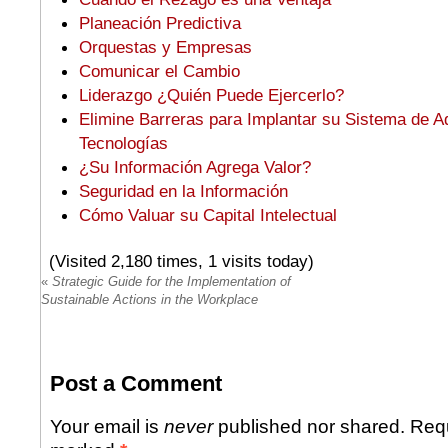
Planeación Predictiva
Orquestas y Empresas
Comunicar el Cambio
Liderazgo ¿Quién Puede Ejercerlo?
Elimine Barreras para Implantar su Sistema de A
Tecnologías
¿Su Información Agrega Valor?
Seguridad en la Información
Cómo Valuar su Capital Intelectual
(Visited 2,180 times, 1 visits today)
«
Strategic Guide for the Implementation of
Sustainable Actions in the Workplace
Post a Comment
Your email is
never
published nor shared. Requ