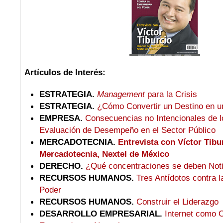
Artículos de Interés:
ESTRATEGIA.
Management
para la Crisis
ESTRATEGIA.
¿Cómo Convertir un Destino en u
EMPRESA.
Consecuencias no Intencionales de 
Evaluación de Desempeño en el Sector Público
MERCADOTECNIA.
Entrevista con Víctor Tibu
Mercadotecnia, Nextel de México
DERECHO.
¿Qué concentraciones se deben Not
RECURSOS HUMANOS.
Tres Antídotos contra 
Poder
RECURSOS HUMANOS.
Construir el Liderazgo
DESARROLLO EMPRESARIAL.
Internet como 