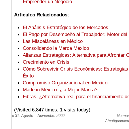
Emprender un Negocio
Artículos Relacionados:
El Análisis Estratégico de los Mercados
El Pago por Desempeño al Trabajador: Motor del
Las Misceláneas en México
Consolidando la Marca México
Alianzas Estratégicas: Alternativa para Afrontar
Crecimiento en Crisis
Cómo Sobrevivir Crisis Económicas: Estrategias
Éxito
Compromiso Organizacional en México
Made in México: ¿la Mejor Marca?
Fibras, ¿Alternativa real para el financiamiento
(Visited 6,847 times, 1 visits today)
«
31. Agosto – Noviembre 2009
Normas 
Atestiguamien