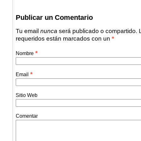
Publicar un Comentario
Tu email
nunca
será publicado o compartido.
requeridos están marcados con un
*
*
Nombre
*
Email
Sitio Web
Comentar