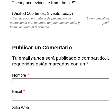
Theory and evidence from the U.S”.
(Visited 566 times, 3 visits today)
«
Certificación en materia de prevención de
La empleabilid
operaciones con recursos de procedencia ilícita y
gest
financiamiento al terrorismo
Publicar un Comentario
Tu email
nunca
será publicado o compartido.
requeridos están marcados con un
*
*
Nombre
*
Email
Sitio Web