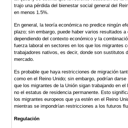
trajo una pérdida del bienestar social general del Re
en menos 1.5%.
En general, la teoría económica no predice ningún efe
plazo; sin embargo, puede haber varios resultados a 
dependiendo del contexto económico y la combinación
fuerza laboral en sectores en los que los migrantes 
trabajadores nativos, es decir, donde son sustitutos d
mercado.
Es probable que haya restricciones de migración tan
como en el Reino Unido; sin embargo, podrían darse 
que los migrantes de la Unión sigan trabajando en el
no el estatus de residencia permanente. Esto significa
los migrantes europeos que ya estén en el Reino Uni
mientras se impondrían restricciones a los futuros flu
Regulación