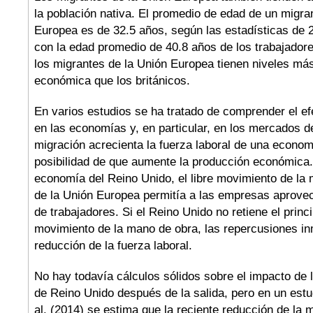
la población nativa. El promedio de edad de un migra
Europea es de 32.5 años, según las estadísticas de
con la edad promedio de 40.8 años de los trabajador
los migrantes de la Unión Europea tienen niveles más
económica que los británicos.
En varios estudios se ha tratado de comprender el ef
en las economías y, en particular, en los mercados d
migración acrecienta la fuerza laboral de una econom
posibilidad de que aumente la producción económica. 
economía del Reino Unido, el libre movimiento de la
de la Unión Europea permitía a las empresas aprove
de trabajadores. Si el Reino Unido no retiene el princi
movimiento de la mano de obra, las repercusiones in
reducción de la fuerza laboral.
No hay todavía cálculos sólidos sobre el impacto de 
de Reino Unido después de la salida, pero en un estu
al. (2014) se estima que la reciente reducción de la m