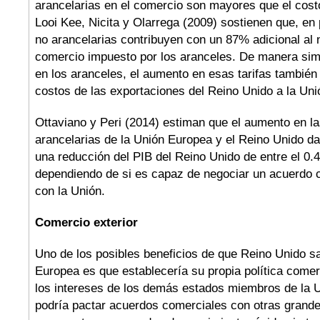
arancelarias en el comercio son mayores que el cost
Looi Kee, Nicita y Olarrega (2009) sostienen que, en 
no arancelarias contribuyen con un 87% adicional al n
comercio impuesto por los aranceles. De manera sim
en los aranceles, el aumento en esas tarifas también
costos de las exportaciones del Reino Unido a la Uni
Ottaviano y Peri (2014) estiman que el aumento en la
arancelarias de la Unión Europea y el Reino Unido d
una reducción del PIB del Reino Unido de entre el 0.
dependiendo de si es capaz de negociar un acuerdo 
con la Unión.
Comercio exterior
Uno de los posibles beneficios de que Reino Unido sa
Europea es que establecería su propia política comer
los intereses de los demás estados miembros de la U
podría pactar acuerdos comerciales con otras gran