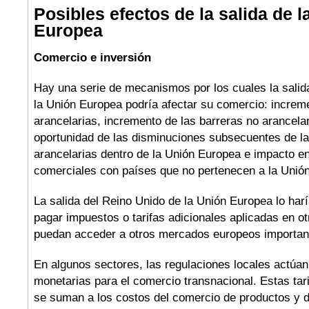
Posibles efectos de la salida de l
Europea
Comercio e inversión
Hay una serie de mecanismos por los cuales la salid
la Unión Europea podría afectar su comercio: increm
arancelarias, incremento de las barreras no arancela
oportunidad de las disminuciones subsecuentes de la
arancelarias dentro de la Unión Europea e impacto en
comerciales con países que no pertenecen a la Unió
La salida del Reino Unido de la Unión Europea lo harí
pagar impuestos o tarifas adicionales aplicadas en o
puedan acceder a otros mercados europeos importan
En algunos sectores, las regulaciones locales actúa
monetarias para el comercio transnacional. Estas tar
se suman a los costos del comercio de productos y d