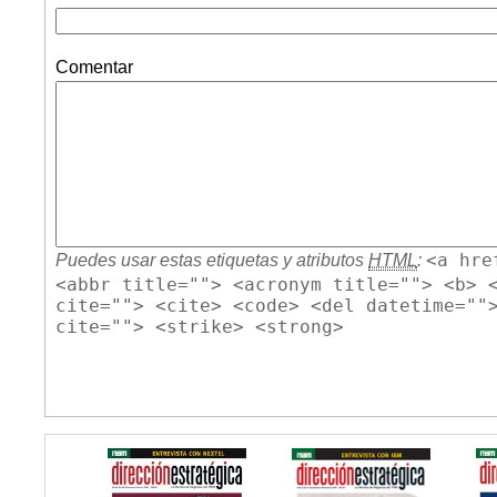
Comentar
<a hre
Puedes usar estas etiquetas y atributos
HTML
:
<abbr title=""> <acronym title=""> <b> 
cite=""> <cite> <code> <del datetime=""
cite=""> <strike> <strong>