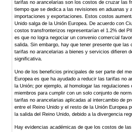
tarifas no arancelarias son los costos de cruzar las 
tiempo que se dedica a las revisiones en aduanas y a
importaciones y exportaciones. Estos costos aument
Unido salga de la Unión Europea. De acuerdo con Ciu
costos transfronterizos representarían el 1.2% del PI
es que no logra negociar un convenio comercial favo
salida. Sin embargo, hay que tener presente que las c
tarifas no arancelarias a bienes y servicios difieren
significativa.
Uno de los beneficios principales de ser parte del m
Europea es que ha ayudado a reducir las tarifas no a
la Unión; por ejemplo, al homologar las regulaciones
miembros para cumplir con un solo conjunto de normas
tarifas no arancelarias aplicadas al intercambio de p
entre el Reino Unido y el resto de la Unión Europea
la salida del Reino Unido, debido a la divergencia reg
Hay evidencias académicas de que los costos de las 