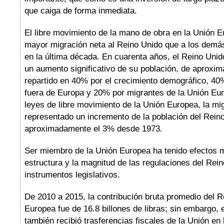
que caiga de forma inmediata.
El libre movimiento de la mano de obra en la Unión E
mayor migración neta al Reino Unido que a los demá
en la última década. En cuarenta años, el Reino Uni
un aumento significativo de su población, de aproxi
repartido en 40% por el crecimiento demográfico, 40
fuera de Europa y 20% por migrantes de la Unión Eur
leyes de libre movimiento de la Unión Europea, la mi
representado un incremento de la población del Rein
aproximadamente el 3% desde 1973.
Ser miembro de la Unión Europea ha tenido efectos m
estructura y la magnitud de las regulaciones del Rei
instrumentos legislativos.
De 2010 a 2015, la contribución bruta promedio del R
Europea fue de 16.8 billones de libras; sin embargo, 
también recibió trasferencias fiscales de la Unión en