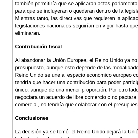
también permitiría que se aplicaran actas parlamentar
para que se incluyeran o quedaran dentro de la legisla
Mientras tanto, las directivas que requieren la aplica
legislaciones nacionales seguirían en vigor hasta q
eliminaran.
Contribución fiscal
Al abandonar la Unión Europea, el Reino Unido ya no 
presupuesto, aunque esto depende de las modalidades
Reino Unido se une al espacio económico europeo c
tendría que hacer una contribución para poder partic
único, aunque de una menor proporción. Por otro lado
negociara un acuerdo de libre comercio o no pactara
comercial, no tendría que colaborar con el presupues
Conclusiones
La decisión ya se tomó: el Reino Unido dejará la Unió