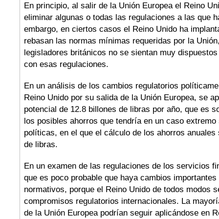
En principio, al salir de la Unión Europea el Reino Un
eliminar algunas o todas las regulaciones a las que h
embargo, en ciertos casos el Reino Unido ha implant
rebasan las normas mínimas requeridas por la Unión,
legisladores británicos no se sientan muy dispuestos
con esas regulaciones.
En un análisis de los cambios regulatorios políticame
Reino Unido por su salida de la Unión Europea, se ap
potencial de 12.8 billones de libras por año, que es 
los posibles ahorros que tendría en un caso extremo 
políticas, en el que el cálculo de los ahorros anuales 
de libras.
En un examen de las regulaciones de los servicios f
que es poco probable que haya cambios importantes
normativos, porque el Reino Unido de todos modos s
compromisos regulatorios internacionales. La mayorí
de la Unión Europea podrían seguir aplicándose en R