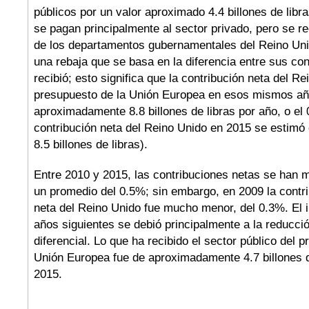
públicos por un valor aproximado 4.4 billones de libra
se pagan principalmente al sector privado, pero se r
de los departamentos gubernamentales del Reino Unid
una rebaja que se basa en la diferencia entre sus con
recibió; esto significa que la contribución neta del Re
presupuesto de la Unión Europea en esos mismos añ
aproximadamente 8.8 billones de libras por año, o el 
contribución neta del Reino Unido en 2015 se estim
8.5 billones de libras).
Entre 2010 y 2015, las contribuciones netas se han 
un promedio del 0.5%; sin embargo, en 2009 la contr
neta del Reino Unido fue mucho menor, del 0.3%. El 
años siguientes se debió principalmente a la reducció
diferencial. Lo que ha recibido el sector público del 
Unión Europea fue de aproximadamente 4.7 billones d
2015.