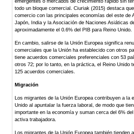
emergentes o mercados de crecimiento rápido sin te
todo un bloque comercial. Ciuriak (2015) destaca que
comercio con las principales economías del este de 
Japón, India y la Asociación de Naciones Asiáticas d
aproximadamente el 0.6% del PIB para Reino Unido.
En cambio, salirse de la Unión Europea significa ren
comerciales que la Unión ha establecido con otros p
tiene acuerdos comerciales preferenciales con 53 pa
otros 72; por lo tanto, en la práctica, el Reino Unido 
125 acuerdos comerciales.
Migración
Los migrantes de la Unión Europea contribuyen a la 
Unido al apuntalar la fuerza laboral, de modo que tie
importante en la economía y suman cerca del 6% del t
activa trabajadora.
Los migrantes de la Unión Europea también tienden 