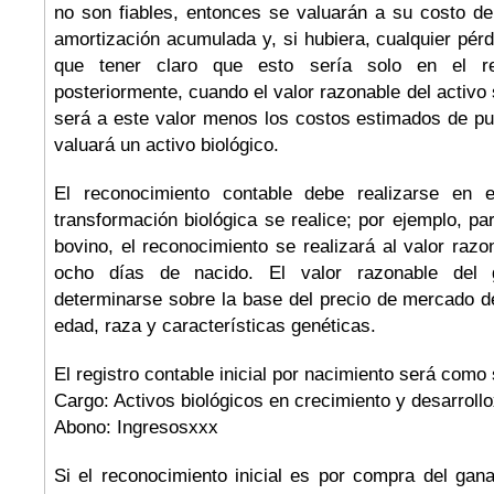
no son fiables, entonces se valuarán a su costo d
amortización acumulada y, si hubiera, cualquier pérd
que tener claro que esto sería solo en el rec
posteriormente, cuando el valor razonable del activo
será a este valor menos los costos estimados de p
valuará un activo biológico.
El reconocimiento contable debe realizarse en 
transformación biológica se realice; por ejemplo, pa
bovino, el reconocimiento se realizará al valor raz
ocho días de nacido. El valor razonable del
determinarse sobre la base del precio de mercado 
edad, raza y características genéticas.
El registro contable inicial por nacimiento será como 
Cargo: Activos biológicos en crecimiento y desarroll
Abono: Ingresosxxx
Si el reconocimiento inicial es por compra del gana