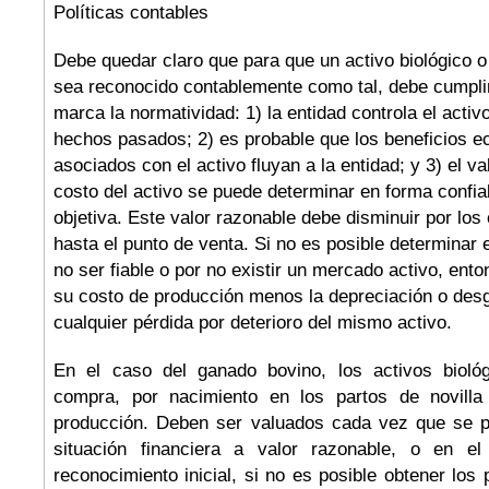
Políticas contables
Debe quedar claro que para que un activo biológico o
sea reconocido contablemente como tal, debe cumplir
marca la normatividad: 1) la entidad controla el acti
hechos pasados; 2) es probable que los beneficios e
asociados con el activo fluyan a la entidad; y 3) el va
costo del activo se puede determinar en forma confiab
objetiva. Este valor razonable debe disminuir por lo
hasta el punto de venta. Si no es posible determinar 
no ser fiable o por no existir un mercado activo, ento
su costo de producción menos la depreciación o des
cualquier pérdida por deterioro del mismo activo.
En el caso del ganado bovino, los activos biológ
compra, por nacimiento en los partos de novill
producción. Deben ser valuados cada vez que se p
situación financiera a valor razonable, o en el
reconocimiento inicial, si no es posible obtener los