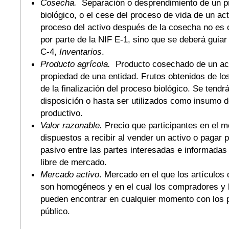
Cosecha.
Separación o desprendimiento de un pr
biológico, o el cese del proceso de vida de un act
proceso del activo después de la cosecha no es 
por parte de la NIF E-1, sino que se deberá guiar
C-4,
Inventarios
.
Producto agrícola.
Producto cosechado de un act
propiedad de una entidad. Frutos obtenidos de los
de la finalización del proceso biológico. Se tend
disposición o hasta ser utilizados como insumo d
productivo.
Valor razonable.
Precio que participantes en el m
dispuestos a recibir al vender un activo o pagar 
pasivo entre las partes interesadas e informadas
libre de mercado.
Mercado activo
. Mercado en el que los artículos
son homogéneos y en el cual los compradores y 
pueden encontrar en cualquier momento con los p
público.