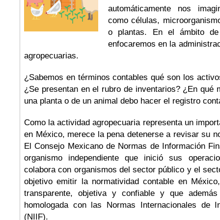
automáticamente nos imag
como células, microorganismo
o plantas. En el ámbito de 
enfocaremos en la administrac
agropecuarias.
¿Sabemos en términos contables qué son los activos
¿Se presentan en el rubro de inventarios? ¿En qué 
una planta o de un animal debo hacer el registro cont
Como la actividad agropecuaria representa un import
en México, merece la pena detenerse a revisar su no
El Consejo Mexicano de Normas de Información Fina
organismo independiente que inició sus operac
colabora con organismos del sector público y el sect
objetivo emitir la normatividad contable en Méxic
transparente, objetiva y confiable y que además 
homologada con las Normas Internacionales de In
(NIIF).