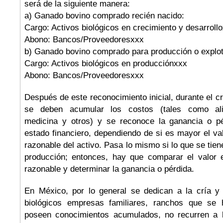
será de la siguiente manera:
a) Ganado bovino comprado recién nacido:
Cargo: Activos biológicos en crecimiento y desarroll
Abono: Bancos/Proveedoresxxx
b) Ganado bovino comprado para producción o explot
Cargo: Activos biológicos en producciónxxx
Abono: Bancos/Proveedoresxxx
Después de este reconocimiento inicial, durante el cr
se deben acumular los costos (tales como ali
medicina y otros) y se reconoce la ganancia o pé
estado financiero, dependiendo de si es mayor el valo
razonable del activo. Pasa lo mismo si lo que se tie
producción; entonces, hay que comparar el valor e
razonable y determinar la ganancia o pérdida.
En México, por lo general se dedican a la cría y 
biológicos empresas familiares, ranchos que se 
poseen conocimientos acumulados, no recurren a l