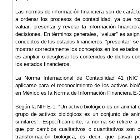
Las normas de información financiera son de carácte
a ordenar los procesos de contabilidad, ya que n
valuar, presentar y revelar la información financier
decisiones. En términos generales, “valuar” es asigna
conceptos de los estados financieros, “presentar” se 
mostrar correctamente los conceptos en los estados f
es ampliar o desglosar los contenidos de dichos co
los estados financieros.
La Norma Internacional de Contabilidad 41 (NI
aplicarse para el reconocimiento de los activos biol
en México es la Norma de Información Financiera E-1
Según la NIF E-1: “Un activo biológico es un animal o
grupo de activos biológicos es un conjunto de ani
similares”. Específicamente, la norma se refiere a 
que por cambios cualitativos o cuantitativos son 
transformación biológica, es decir, que pasan 