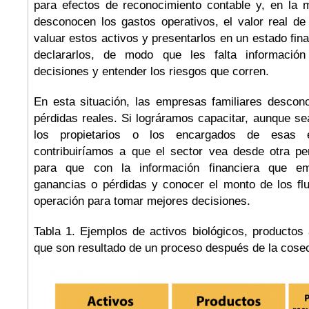
para efectos de reconocimiento contable y, en la 
desconocen los gastos operativos, el valor real de
valuar estos activos y presentarlos en un estado fin
declararlos, de modo que les falta informació
decisiones y entender los riesgos que corren.
En esta situación, las empresas familiares desco
pérdidas reales. Si lográramos capacitar, aunque s
los propietarios o los encargados de esas e
contribuiríamos a que el sector vea desde otra pe
para que con la información financiera que em
ganancias o pérdidas y conocer el monto de los fl
operación para tomar mejores decisiones.
Tabla 1. Ejemplos de activos biológicos, productos
que son resultado de un proceso después de la cose