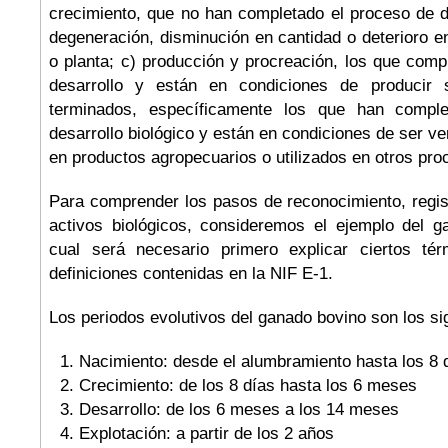
crecimiento, que no han completado el proceso de de
degeneración, disminución en cantidad o deterioro e
o planta; c) producción y procreación, los que com
desarrollo y están en condiciones de producir 
terminados, específicamente los que han compl
desarrollo biológico y están en condiciones de ser v
en productos agropecuarios o utilizados en otros pro
Para comprender los pasos de reconocimiento, regis
activos biológicos, consideremos el ejemplo del g
cual será necesario primero explicar ciertos té
definiciones contenidas en la NIF E-1.
Los periodos evolutivos del ganado bovino son los si
Nacimiento: desde el alumbramiento hasta los 8 
Crecimiento: de los 8 días hasta los 6 meses
Desarrollo: de los 6 meses a los 14 meses
Explotación: a partir de los 2 años