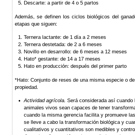
Descarte: a partir de 4 o 5 partos
Además, se definen los ciclos biológicos del ganad
etapas que siguen:
Ternera lactante: de 1 día a 2 meses
Ternera destetada: de 2 a 6 meses
Novillo en desarrollo: de 6 meses a 12 meses
Hato* gestante: de 14 a 17 meses
Hato en producción: después del primer parto
*Hato: Conjunto de reses de una misma especie o d
propiedad.
Actividad agrícola.
Será considerada así cuando l
animales vivos sean capaces de tener transforma
cuando la misma gerencia facilita y promueve la
se lleve a cabo la transformación biológica y cu
cualitativos y cuantitativos son medibles y contro