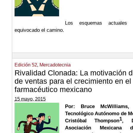
Los esquemas actuales 
equivocado el camino.
Edición 52
,
Mercadotecnia
Rivalidad Clonada: La motivación d
de ventas para el crecimiento en el
farmacéutico mexicano
15 mayo, 2015
Por: Bruce McWilliams, P
Tecnológico Autónomo de M
1
Cristóbal Thompson
, D
Asociación Mexicana 