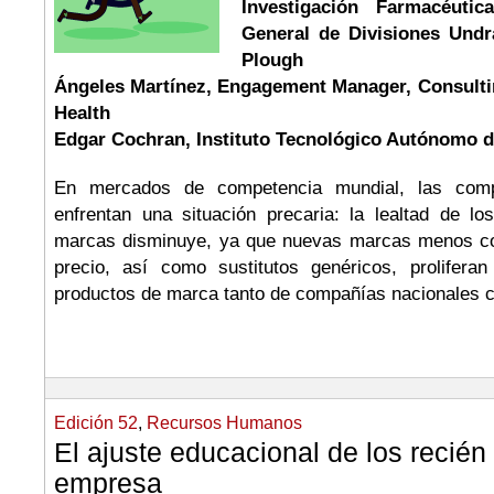
Investigación Farmacéuti
General de Divisiones Undr
Plough
Ángeles Martínez, Engagement Manager, Consulti
Health
Edgar Cochran, Instituto Tecnológico Autónomo 
En mercados de competencia mundial, las comp
enfrentan una situación precaria: la lealtad de l
marcas disminuye, ya que nuevas marcas menos c
precio, así como sustitutos genéricos, prolifera
productos de marca tanto de compañías nacionales c
Edición 52
,
Recursos Humanos
El ajuste educacional de los recién 
empresa