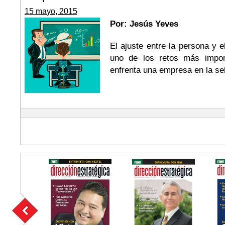
15 mayo, 2015
Por: Jesús Yeves
El ajuste entre la persona y e
uno de los retos más impor
enfrenta una empresa en la se